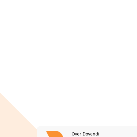
Over Dovendi