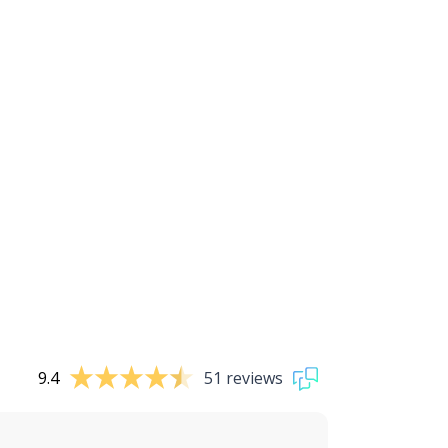
9.4
51 reviews