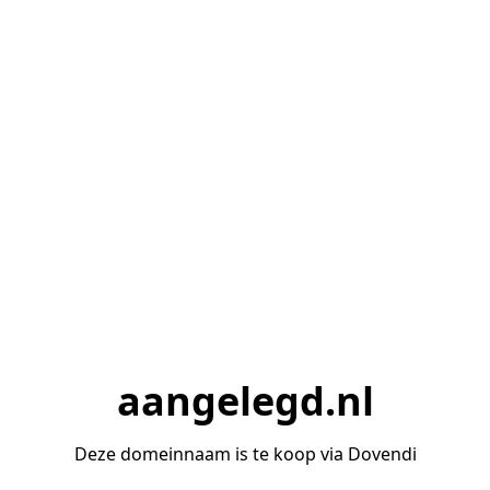
aangelegd.nl
Deze domeinnaam is te koop via Dovendi